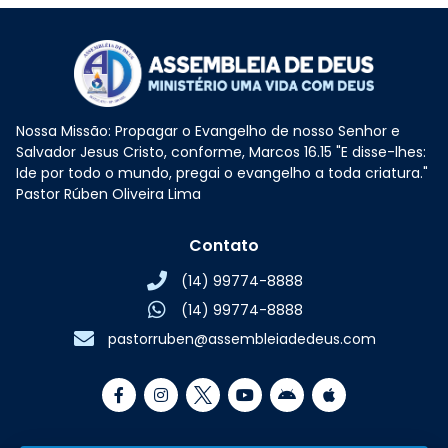
Nossa Missão: Propagar o Evangelho de nosso Senhor e
Salvador Jesus Cristo, conforme, Marcos 16.15 "E disse-lhes:
Ide por todo o mundo, pregai o evangelho a toda criatura."
Pastor Rúben Oliveira Lima
Contato
(14) 99774-8888
(14) 99774-8888
pastorruben@assembleiadedeus.com